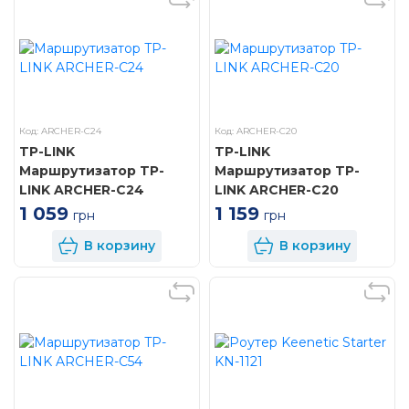
Код: ARCHER-C24
Код: ARCHER-C20
TP-LINK
TP-LINK
Маршрутизатор TP-
Маршрутизатор TP-
LINK ARCHER-C24
LINK ARCHER-C20
1 059
1 159
грн
грн
В корзину
В корзину