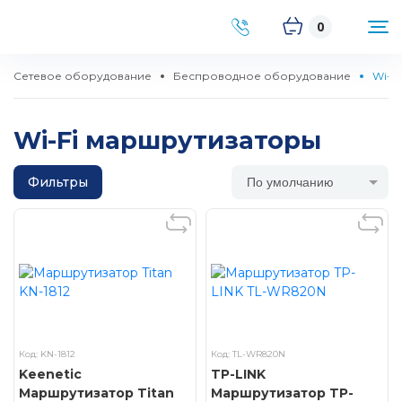
0
Сетевое оборудование
Беспроводное оборудование
Wi-F
Wi-Fi маршрутизаторы
Фильтры
По умолчанию
Код: KN-1812
Код: TL-WR820N
Keenetic
TP-LINK
Маршрутизатор Titan
Маршрутизатор TP-