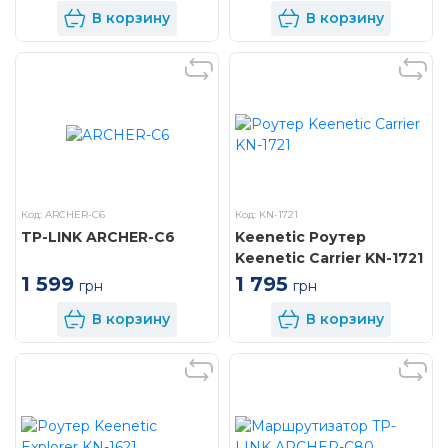
В корзину
В корзину
Код: ARCHER-C6
Код: KN-1721
TP-LINK ARCHER-C6
Keenetic Роутер
Keenetic Carrier KN-1721
1 599
1 795
грн
грн
В корзину
В корзину