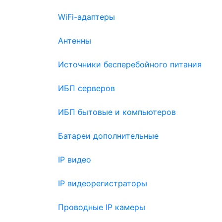
WiFi-адаптеры
Антенны
Источники бесперебойного питания
ИБП серверов
ИБП бытовые и компьютеров
Батареи дополнительные
IP видео
IP видеорегистраторы
Проводные IP камеры