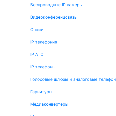
Беспроводные IP камеры
Видеоконференцсвязь
Опции
IP телефония
IP АТС
IP телефоны
Голосовые шлюзы и аналоговые телефон
Гарнитуры
Медиаконвертеры