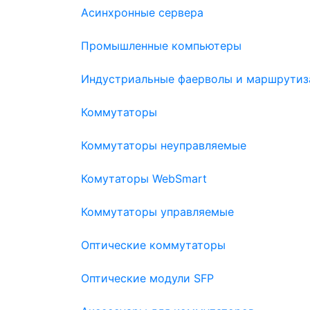
Асинхронные сервера
Промышленные компьютеры
Индустриальные фаерволы и маршрутиз
Коммутаторы
Коммутаторы неуправляемые
Комутаторы WebSmart
Коммутаторы управляемые
Оптические коммутаторы
Оптические модули SFP