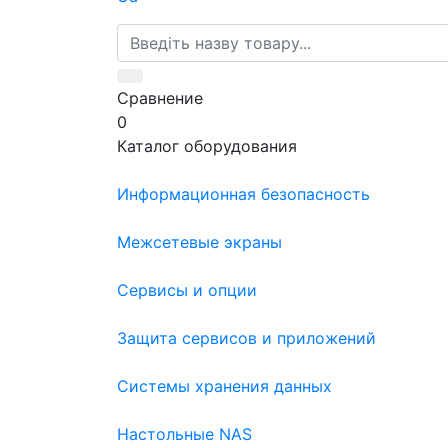
Сравнение
0
Каталог оборудования
Информационная безопасность
Межсетевые экраны
Сервисы и опции
Защита сервисов и приложений
Системы хранения данных
Настольные NAS