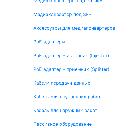
Медиаконвертеры под оптику
Медиаконвертер под SFP
Аксессуары для медиаконвертеров
PoE адаптеры
PoE адаптер - источник (Injector)
PoE адаптер - приемник (Splitter)
Кабели передачи данных
Кабель для внутренних работ
Кабель для наружных работ
Пассивное оборудование