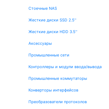
Стоечные NAS
Жесткие диски SSD 2.5''
Жесткие диски HDD 3.5''
Аксессуары
Промышленные сети
Контроллеры и модули ввода/вывода
Промышленные коммутаторы
Конверторы интерфейсов
Преобразователи протоколов