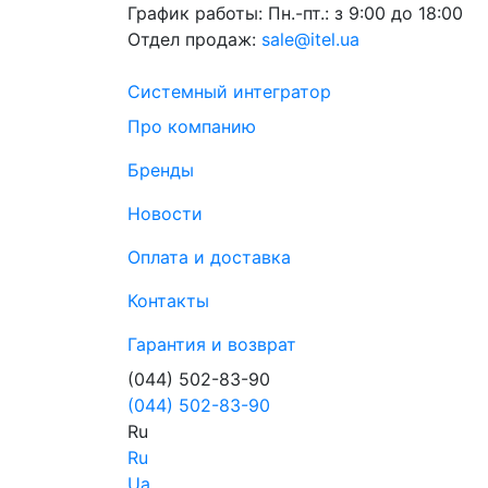
График работы:
Пн.-пт.: з 9:00 до 18:00
Отдел продаж:
sale@itel.ua
Системный интегратор
Про компанию
Бренды
Новости
Оплата и доставка
Контакты
Гарантия и возврат
(044) 502-83-90
(044) 502-83-90
Ru
Ru
Ua