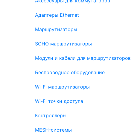
Аксессуары для коммутаторов
Адаптеры Ethernet
Маршрутизаторы
SOHO маршрутизаторы
Модули и кабели для маршрутизаторов
Беспроводное оборудование
Wi-Fi маршрутизаторы
Wi-Fi точки доступа
Контроллеры
MESH-системы