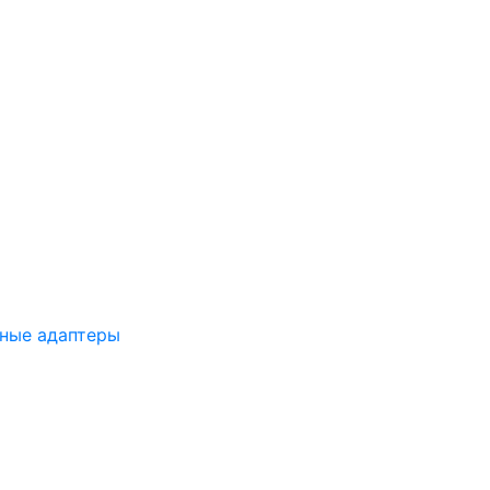
ные адаптеры