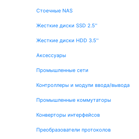
Стоечные NAS
Жесткие диски SSD 2.5''
Жесткие диски HDD 3.5''
Аксессуары
Промышленные сети
Контроллеры и модули ввода/вывода
Промышленные коммутаторы
Конверторы интерфейсов
Преобразователи протоколов