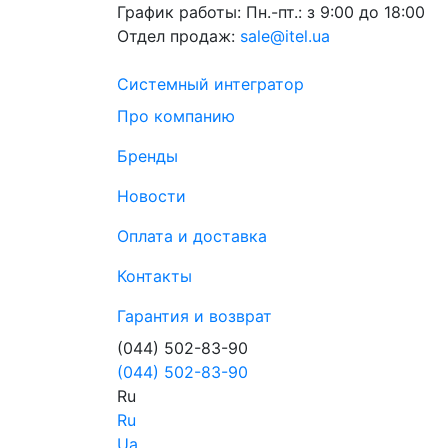
График работы:
Пн.-пт.: з 9:00 до 18:00
Отдел продаж:
sale@itel.ua
Системный интегратор
Про компанию
Бренды
Новости
Оплата и доставка
Контакты
Гарантия и возврат
(044) 502-83-90
(044) 502-83-90
Ru
Ru
Ua