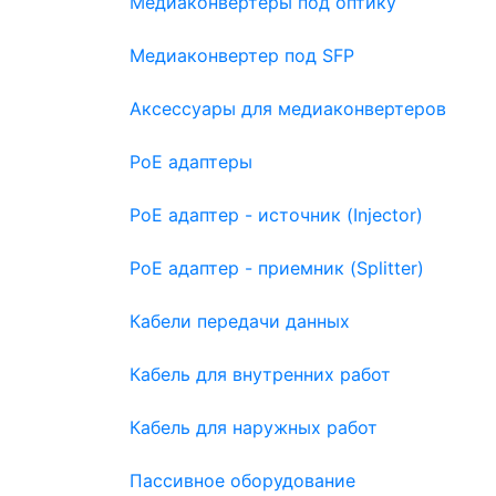
Медиаконвертеры под оптику
Медиаконвертер под SFP
Аксессуары для медиаконвертеров
PoE адаптеры
PoE адаптер - источник (Injector)
PoE адаптер - приемник (Splitter)
Кабели передачи данных
Кабель для внутренних работ
Кабель для наружных работ
Пассивное оборудование