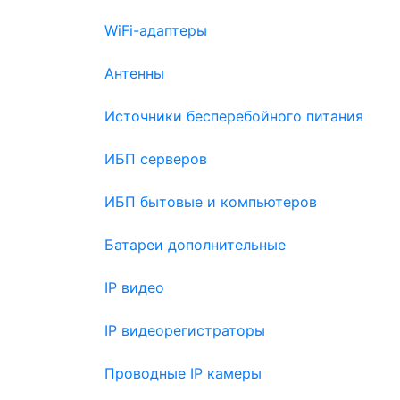
WiFi-адаптеры
Антенны
Источники бесперебойного питания
ИБП серверов
ИБП бытовые и компьютеров
Батареи дополнительные
IP видео
IP видеорегистраторы
Проводные IP камеры