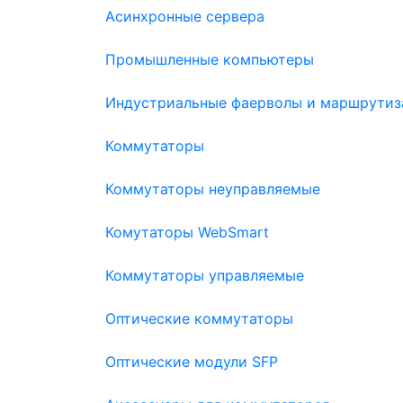
Асинхронные сервера
Промышленные компьютеры
Индустриальные фаерволы и маршрутиз
Коммутаторы
Коммутаторы неуправляемые
Комутаторы WebSmart
Коммутаторы управляемые
Оптические коммутаторы
Оптические модули SFP