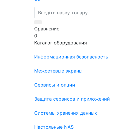
Сравнение
0
Каталог оборудования
Информационная безопасность
Межсетевые экраны
Сервисы и опции
Защита сервисов и приложений
Системы хранения данных
Настольные NAS