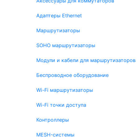
Аксессуары для коммутаторов
Адаптеры Ethernet
Маршрутизаторы
SOHO маршрутизаторы
Модули и кабели для маршрутизаторов
Беспроводное оборудование
Wi-Fi маршрутизаторы
Wi-Fi точки доступа
Контроллеры
MESH-системы