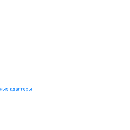
ные адаптеры