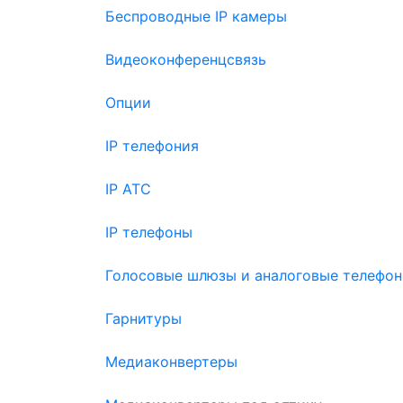
Беспроводные IP камеры
Видеоконференцсвязь
Опции
IP телефония
IP АТС
IP телефоны
Голосовые шлюзы и аналоговые телефон
Гарнитуры
Медиаконвертеры