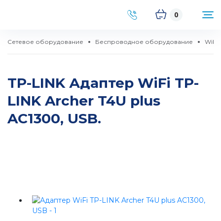
0
Сетевое оборудование
Беспроводное оборудование
WiFi
TP-LINK Адаптер WiFi TP-
LINK Archer T4U plus
AC1300, USB.