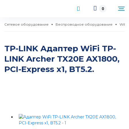
0
Сетевое оборудование
Беспроводное оборудование
WiFi
TP-LINK Адаптер WiFi TP-
LINK Archer TX20E AX1800,
PCI-Express x1, BT5.2.