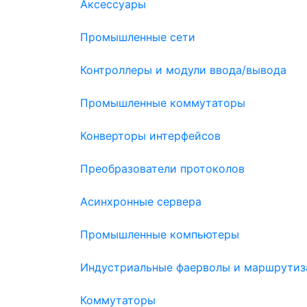
Аксессуары
Промышленные сети
Контроллеры и модули ввода/вывода
Промышленные коммутаторы
Конверторы интерфейсов
Преобразователи протоколов
Асинхронные сервера
Промышленные компьютеры
Индустриальные фаерволы и маршрутиз
Коммутаторы