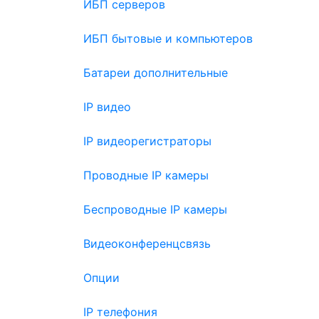
ИБП серверов
ИБП бытовые и компьютеров
Батареи дополнительные
IP видео
IP видеорегистраторы
Проводные IP камеры
Беспроводные IP камеры
Видеоконференцсвязь
Опции
IP телефония