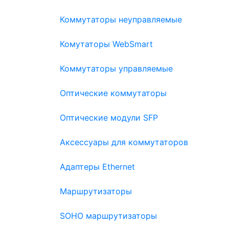
Коммутаторы неуправляемые
Комутаторы WebSmart
Коммутаторы управляемые
Оптические коммутаторы
Оптические модули SFP
Аксессуары для коммутаторов
Адаптеры Ethernet
Маршрутизаторы
SOHO маршрутизаторы