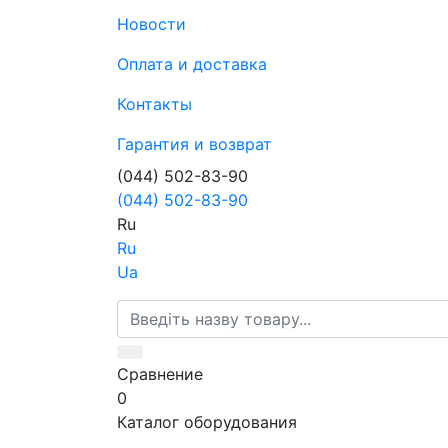
Новости
Оплата и доставка
Контакты
Гарантия и возврат
(044) 502-83-90
(044) 502-83-90
Ru
Ru
Ua
Сравнение
0
Каталог оборудования