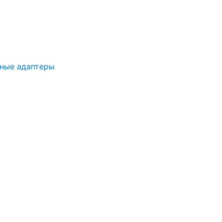
ные адаптеры