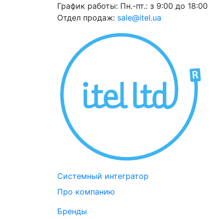
График работы:
Пн.-пт.: з 9:00 до 18:00
Отдел продаж:
sale@itel.ua
Системный интегратор
Про компанию
Бренды