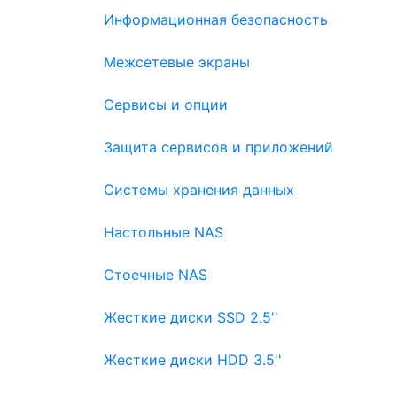
Информационная безопасность
Межсетевые экраны
Сервисы и опции
Защита сервисов и приложений
Системы хранения данных
Настольные NAS
Стоечные NAS
Жесткие диски SSD 2.5''
Жесткие диски HDD 3.5''