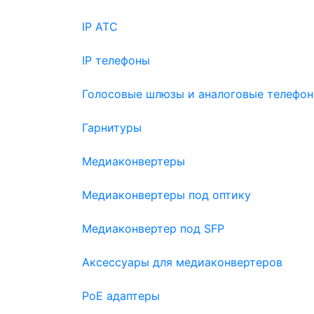
IP АТС
IP телефоны
Голосовые шлюзы и аналоговые телефон
Гарнитуры
Медиаконвертеры
Медиаконвертеры под оптику
Медиаконвертер под SFP
Аксессуары для медиаконвертеров
PoE адаптеры