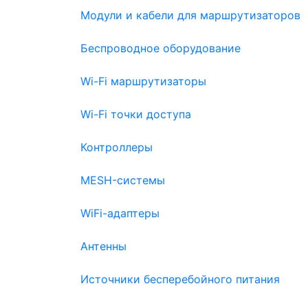
Модули и кабели для маршрутизаторов
Беспроводное оборудование
Wi-Fi маршрутизаторы
Wi-Fi точки доступа
Контроллеры
MESH-системы
WiFi-адаптеры
Антенны
Источники бесперебойного питания