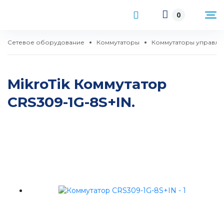
0
Сетевое оборудование
Коммутаторы
Коммутаторы управл
MikroTik Коммутатор
CRS309-1G-8S+IN.