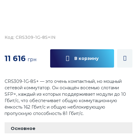
Код: CRS309-1G-8S+IN
11 616
В корзину
грн
CRS309-1G-8S+ — это очень компактный, но мощный
сетевой коммутатор. Он оснащён восемью слотами
SFP+, каждый из которых поддерживает модули до 10
Гбит/с, что обеспечивает общую коммутационную
ёмкость 162 Гбит/с и общую неблокирующую
пропускную способность 81 Гбит/с.
Основное