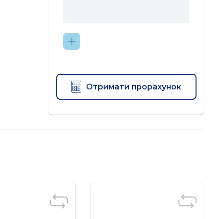
Отримати прорахунок