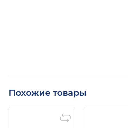
Похожие товары