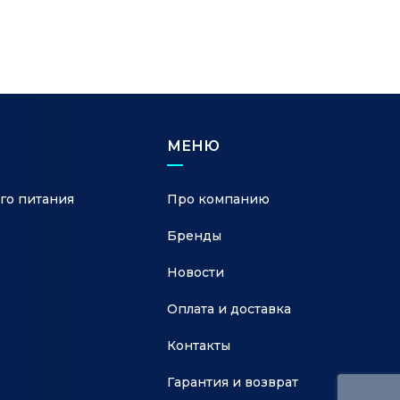
МЕНЮ
го питания
Про компанию
Бренды
Новости
Оплата и доставка
Контакты
Гарантия и возврат