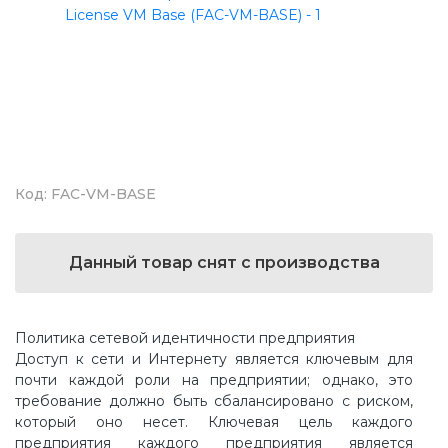
Код: FAC-VM-BASE
Данный товар снят с производства
Политика сетевой идентичности предприятия
Доступ к сети и Интернету является ключевым для
почти каждой роли на предприятии; однако, это
требование должно быть сбалансировано с риском,
который оно несет. Ключевая цель каждого
предприятия каждого предприятия является