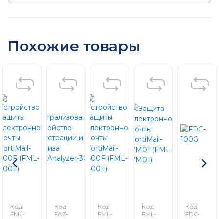
Похожие товары
Код:
Код:
Код:
Код:
Код:
FML-
FAZ-
FML-
FML-
FDC-