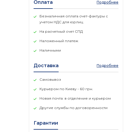
Оплата
Подробнее
Безналичная оплата счет-фактуры с
учетом НДС для юрлиц
На расчетный счет СПД
Наложенный платеж
Наличными
Доставка
Подробнее
Самовывоз
Курьером по Киеву - 60 грн.
Новая почта: в отделение и курьером
Другие службы по договоренности
Гарантии