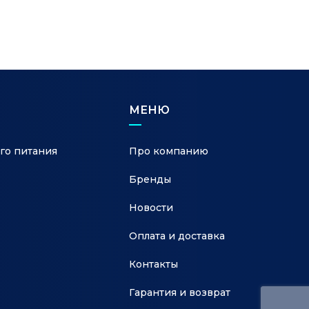
МЕНЮ
го питания
Про компанию
Бренды
Новости
Оплата и доставка
Контакты
Гарантия и возврат