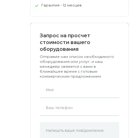
Гарантия - 12 месцев
Запрос на просчет
стоимости вашего
оборудования
Отправьте нам список необходимого
оборудования или услуг, и наш
менеджер свяжется с вами в
ближайшее время с готовым
коммерческим предложением