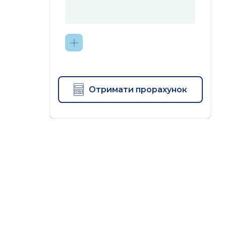
Отримати прорахунок