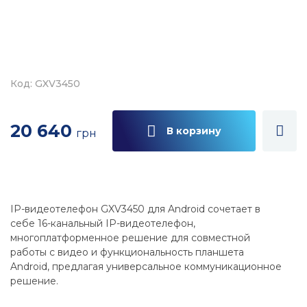
Код: GXV3450
20 640
В корзину
грн
IP-видеотелефон GXV3450 для Android сочетает в
себе 16-канальный IP-видеотелефон,
многоплатформенное решение для совместной
работы с видео и функциональность планшета
Android, предлагая универсальное коммуникационное
решение.