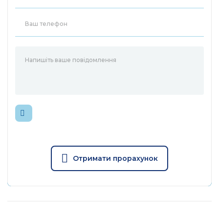
Отримати прорахунок