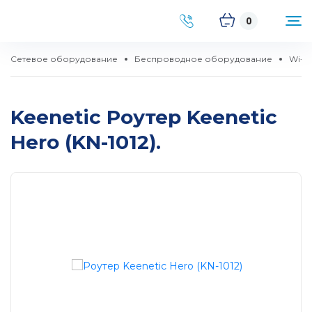
0
Сетевое оборудование
Беспроводное оборудование
Wi-F
Keenetic Роутер Keenetic
Hero (KN-1012).