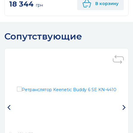
18 344
В корзину
грн
Сопутствующие