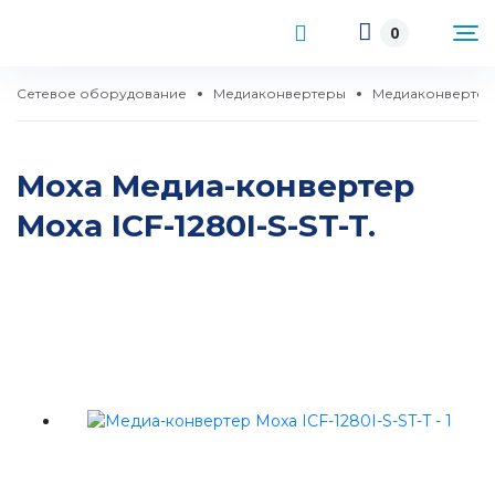
0
Сетевое оборудование
Медиаконвертеры
Медиаконвертер
Moxa Медиа-конвертер
Moxa ICF-1280I-S-ST-T.