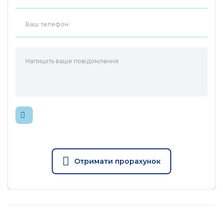
Отримати прорахунок