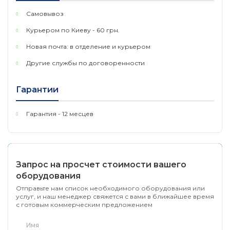
Самовывоз
Курьером по Киеву - 60 грн.
Новая почта: в отделение и курьером
Другие службы по договоренности
Гарантии
Гарантия - 12 месцев
Запрос на просчет стоимости вашего
оборудования
Отправьте нам список необходимого оборудования или
услуг, и наш менеджер свяжется с вами в ближайшее время
с готовым коммерческим предложением