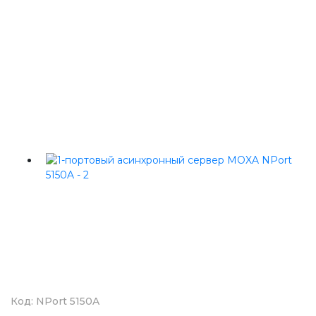
Код: NPort 5150A