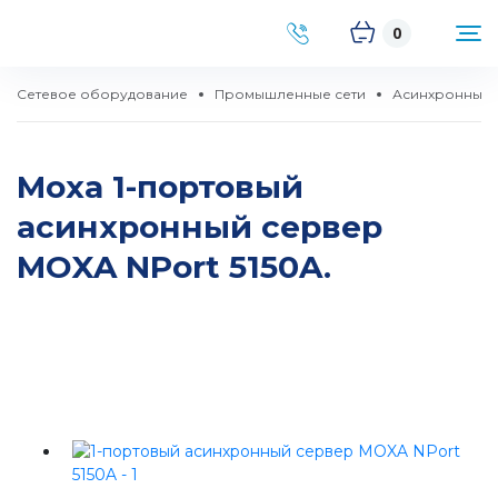
0
Сетевое оборудование
Промышленные сети
Асинхронные 
Moxa 1-портовый
асинхронный сервер
MOXA NPort 5150A.