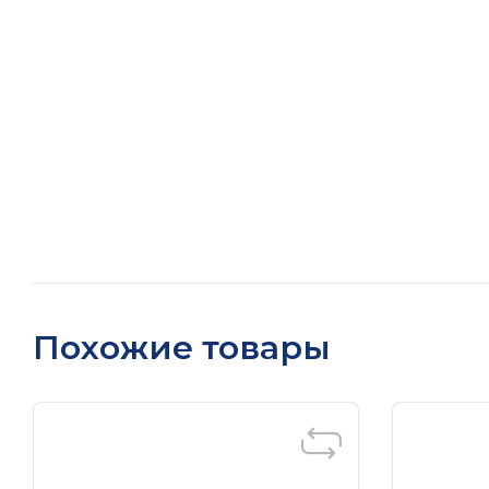
Похожие товары