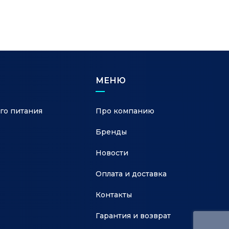
МЕНЮ
го питания
Про компанию
Бренды
Новости
Оплата и доставка
Контакты
Гарантия и возврат