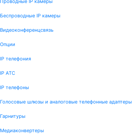
Проводные IP камеры
Беспроводные IP камеры
Видеоконференцсвязь
Опции
IP телефония
IP АТС
IP телефоны
Голосовые шлюзы и аналоговые телефонные адаптеры
Гарнитуры
Медиаконвертеры