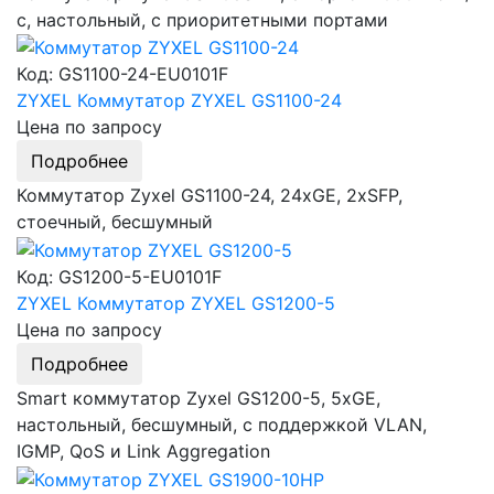
с, настольный, c приоритетными портами
Код: GS1100-24-EU0101F
ZYXEL Коммутатор ZYXEL GS1100-24
Цена по запросу
Подробнее
Коммутатор Zyxel GS1100-24, 24xGE, 2xSFP,
стоечный, бесшумный
Код: GS1200-5-EU0101F
ZYXEL Коммутатор ZYXEL GS1200-5
Цена по запросу
Подробнее
Smart коммутатор Zyxel GS1200-5, 5xGE,
настольный, бесшумный, с поддержкой VLAN,
IGMP, QoS и Link Aggregation