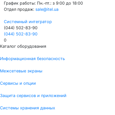
График работы:
Пн.-пт.: з 9:00 до 18:00
Отдел продаж:
sale@itel.ua
Системный интегратор
(044) 502-83-90
(044) 502-83-90
0
Каталог оборудования
Информационная безопасность
Межсетевые экраны
Сервисы и опции
Защита сервисов и приложений
Системы хранения данных