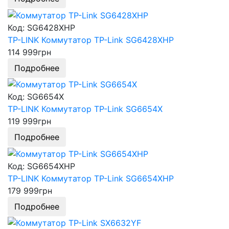
Код: SG6428XHP
TP-LINK Коммутатор TP-Link SG6428XHP
114 999
грн
Подробнее
Код: SG6654X
TP-LINK Коммутатор TP-Link SG6654X
119 999
грн
Подробнее
Код: SG6654XHP
TP-LINK Коммутатор TP-Link SG6654XHP
179 999
грн
Подробнее