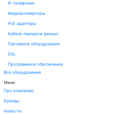
IP телефония
Медиаконвертеры
PoE адаптеры
Кабели передачи данных
Пассивное оборудование
DSL
Программное обеспечение
Все оборудование
Меню
Про компанию
Бренды
Новости