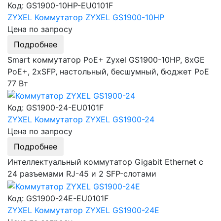
Код: GS1900-10HP-EU0101F
ZYXEL Коммутатор ZYXEL GS1900-10HP
Цена по запросу
Подробнее
Smart коммутатор PoE+ Zyxel GS1900-10HP, 8xGE
PoE+, 2xSFP, настольный, бесшумный, бюджет PoE
77 Вт
Код: GS1900-24-EU0101F
ZYXEL Коммутатор ZYXEL GS1900-24
Цена по запросу
Подробнее
Интеллектуальный коммутатор Gigabit Ethernet с
24 разъемами RJ-45 и 2 SFP-слотами
Код: GS1900-24E-EU0101F
ZYXEL Коммутатор ZYXEL GS1900-24E