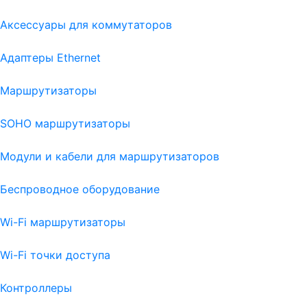
Аксессуары для коммутаторов
Адаптеры Ethernet
Маршрутизаторы
SOHO маршрутизаторы
Модули и кабели для маршрутизаторов
Беспроводное оборудование
Wi-Fi маршрутизаторы
Wi-Fi точки доступа
Контроллеры