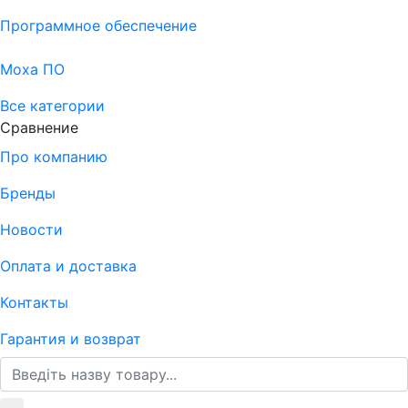
Программное обеспечение
Moxa ПО
Все категории
Сравнение
Про компанию
Бренды
Новости
Оплата и доставка
Контакты
Гарантия и возврат