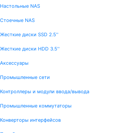
Настольные NAS
Стоечные NAS
Жесткие диски SSD 2.5''
Жесткие диски HDD 3.5''
Аксессуары
Промышленные сети
Контроллеры и модули ввода/вывода
Промышленные коммутаторы
Конверторы интерфейсов