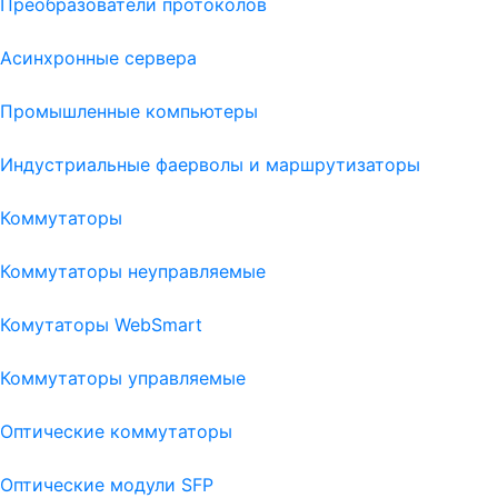
Преобразователи протоколов
Асинхронные сервера
Промышленные компьютеры
Индустриальные фаерволы и маршрутизаторы
Коммутаторы
Коммутаторы неуправляемые
Комутаторы WebSmart
Коммутаторы управляемые
Оптические коммутаторы
Оптические модули SFP