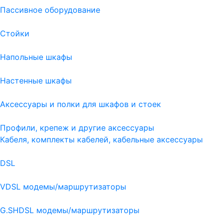
Пассивное оборудование
Стойки
Напольные шкафы
Настенные шкафы
Аксессуары и полки для шкафов и стоек
Профили, крепеж и другие аксессуары
Кабеля, комплекты кабелей, кабельные аксессуары
DSL
VDSL модемы/маршрутизаторы
G.SHDSL модемы/маршрутизаторы