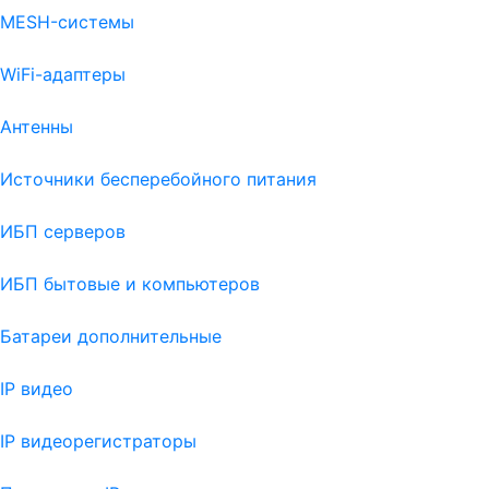
MESH-системы
WiFi-адаптеры
Антенны
Источники бесперебойного питания
ИБП серверов
ИБП бытовые и компьютеров
Батареи дополнительные
IP видео
IP видеорегистраторы