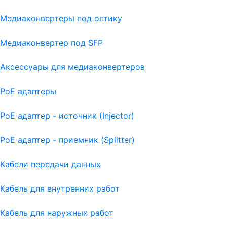
Медиаконвертеры под оптику
Медиаконвертер под SFP
Аксессуары для медиаконвертеров
PoE адаптеры
PoE адаптер - источник (Injector)
PoE адаптер - приемник (Splitter)
Кабели передачи данных
Кабель для внутренних работ
Кабель для наружных работ