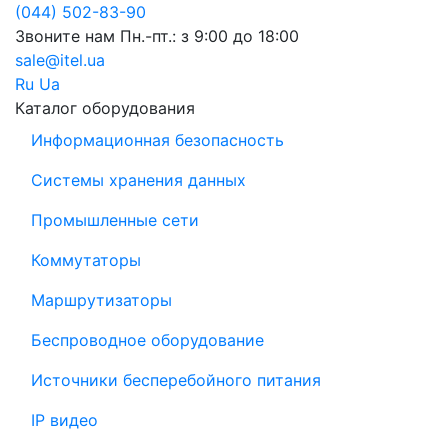
(044) 502-83-90
Звоните нам
Пн.-пт.: з 9:00 до 18:00
sale@itel.ua
Ru
Ua
Каталог оборудования
Информационная безопасность
Системы хранения данных
Промышленные сети
Коммутаторы
Маршрутизаторы
Беспроводное оборудование
Источники бесперебойного питания
IP видео