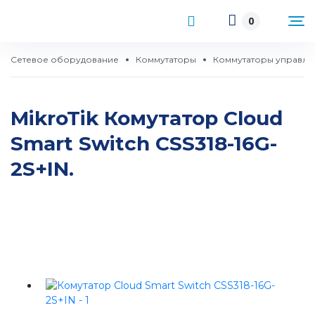
0
Сетевое оборудование
Коммутаторы
Коммутаторы управл
MikroTik Комутатор Cloud
Smart Switch CSS318-16G-
2S+IN.