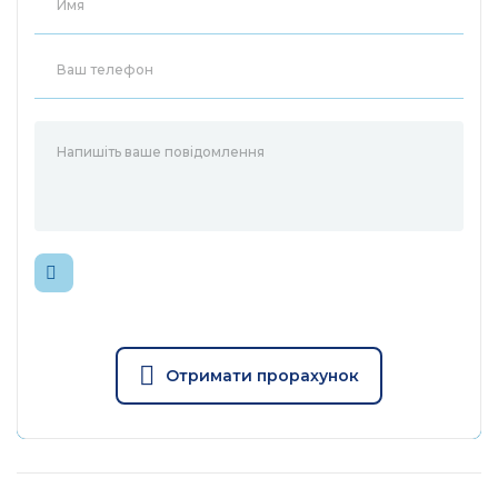
Отримати прорахунок