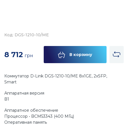
Код: DGS-1210-10/ME
8 712
В корзину
грн
Коммутатор D-Link DGS-1210-10/ME 8x1GE, 2xSFP,
Smart
Аппаратная версия
B1
Аппаратное обеспечение
Процессор • BCM53343 (400 МГц)
Оперативная память