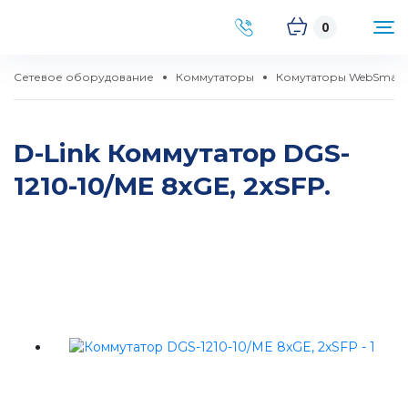
0
Сетевое оборудование
Коммутаторы
Комутаторы WebSmart
D-Link Коммутатор DGS-
1210-10/ME 8xGE, 2xSFP.