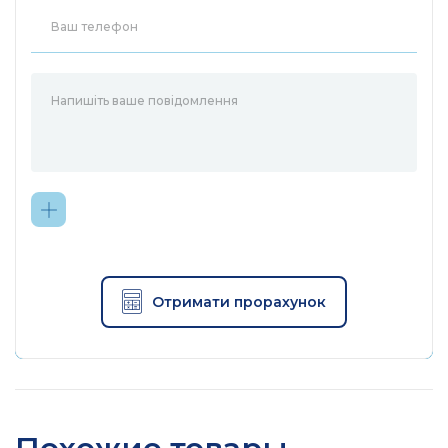
Отримати прорахунок