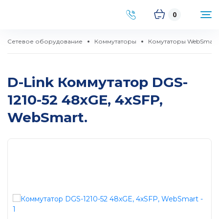
0
Сетевое оборудование
Коммутаторы
Комутаторы WebSmart
D-Link Коммутатор DGS-
1210-52 48xGE, 4xSFP,
WebSmart.