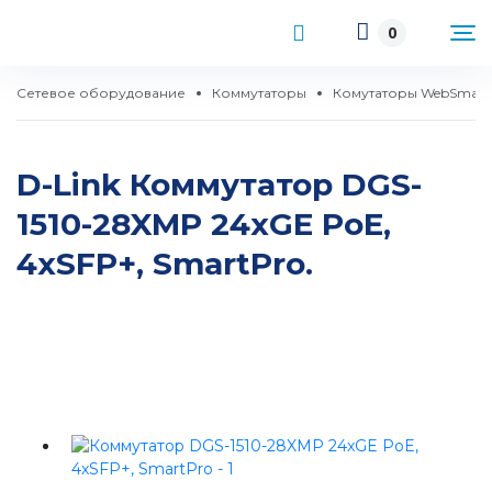
0
Сетевое оборудование
Коммутаторы
Комутаторы WebSmart
D-Link Коммутатор DGS-
1510-28XMP 24xGE PoE,
4xSFP+, SmartPro.