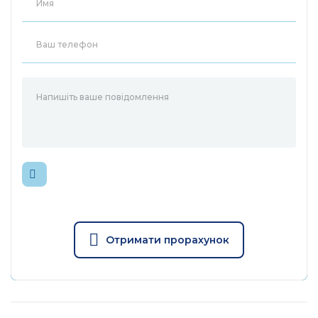
Отримати прорахунок