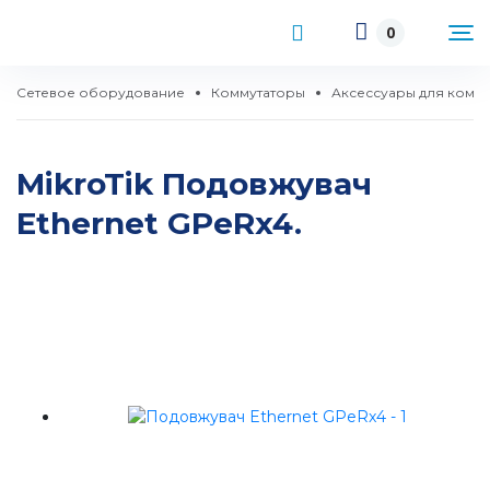
0
Сетевое оборудование
Коммутаторы
Аксессуары для комм
MikroTik Подовжувач
Ethernet GPeRx4.