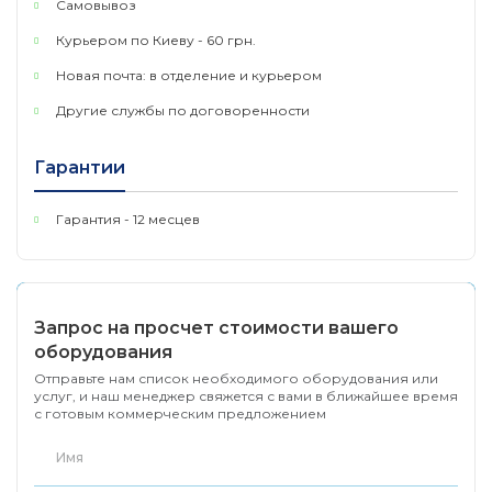
Самовывоз
Курьером по Киеву - 60 грн.
Новая почта: в отделение и курьером
Другие службы по договоренности
Гарантии
Гарантия - 12 месцев
Запрос на просчет стоимости вашего
оборудования
Отправьте нам список необходимого оборудования или
услуг, и наш менеджер свяжется с вами в ближайшее время
с готовым коммерческим предложением