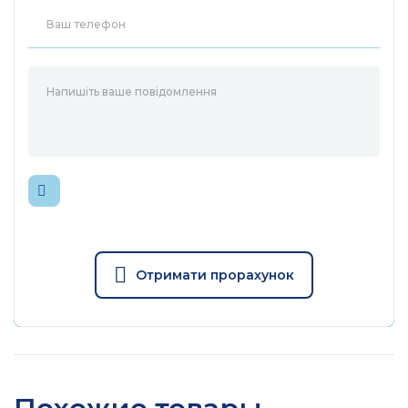
Отримати прорахунок