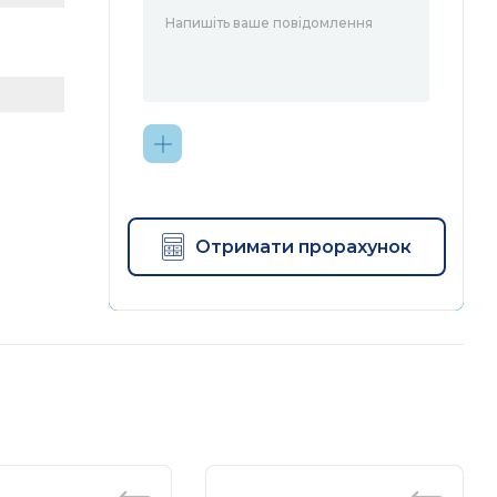
Отримати прорахунок