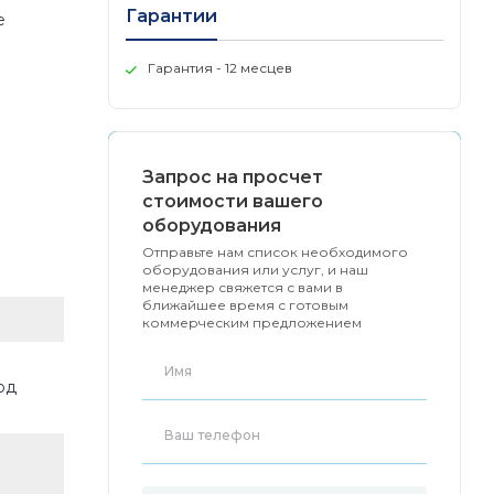
Гарантии
е
Гарантия - 12 месцев
о
Запрос на просчет
стоимости вашего
оборудования
Отправьте нам список необходимого
оборудования или услуг, и наш
менеджер свяжется с вами в
ближайшее время с готовым
коммерческим предложением
од