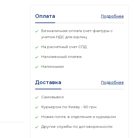
Оплата
Подробнее
Безналичная оплата счет-фактуры с
учетом НДС для юрлиц
На расчетный счет СПД
Наложенный платеж
Наличными
Доставка
Подробнее
Самовывоз
Курьером по Киеву - 60 грн.
Новая почта: в отделение и курьером
Другие службы по договоренности