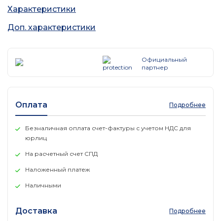
Характеристики
Доп. характеристики
Официальный
партнер
Оплата
Подробнее
Безналичная оплата счет-фактуры с учетом НДС для
юрлиц
На расчетный счет СПД
Наложенный платеж
Наличными
Доставка
Подробнее