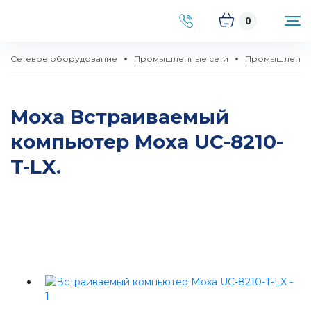
0
Сетевое оборудование
Промышленные сети
Промышленны
Moxa Встраиваемый
компьютер Moxa UC-8210-
T-LX.