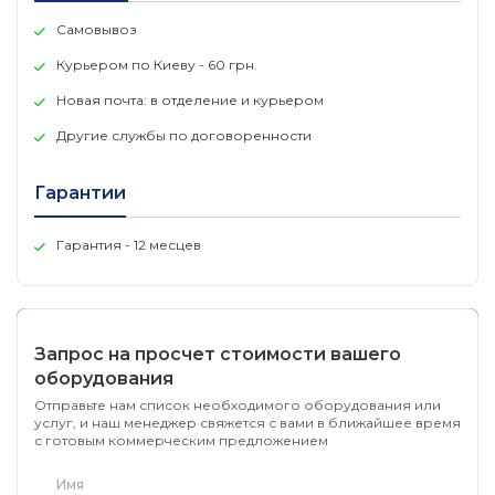
Самовывоз
Курьером по Киеву - 60 грн.
Новая почта: в отделение и курьером
Другие службы по договоренности
Гарантии
Гарантия - 12 месцев
Запрос на просчет стоимости вашего
оборудования
Отправьте нам список необходимого оборудования или
услуг, и наш менеджер свяжется с вами в ближайшее время
с готовым коммерческим предложением