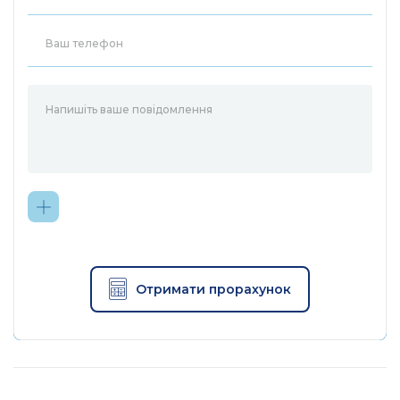
Отримати прорахунок