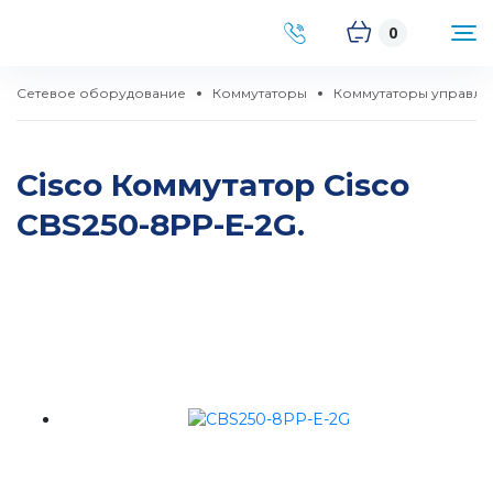
0
Сетевое оборудование
Коммутаторы
Коммутаторы управл
Cisco Коммутатор Cisco
CBS250-8PP-E-2G.