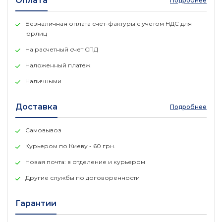
Оплата
Подробнее
Безналичная оплата счет-фактуры с учетом НДС для
юрлиц
На расчетный счет СПД
Наложенный платеж
Наличными
Доставка
Подробнее
Самовывоз
Курьером по Киеву - 60 грн.
Новая почта: в отделение и курьером
Другие службы по договоренности
Гарантии