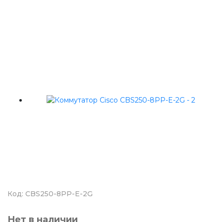
Код: CBS250-8PP-E-2G
Нет в наличии