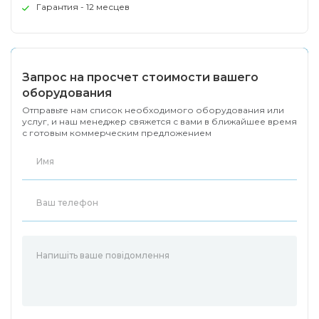
Гарантия - 12 месцев
Запрос на просчет стоимости вашего
оборудования
Отправьте нам список необходимого оборудования или
услуг, и наш менеджер свяжется с вами в ближайшее время
с готовым коммерческим предложением