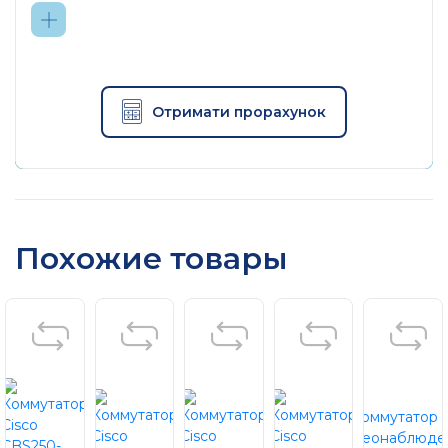
Отримати прорахунок
Похожие товары