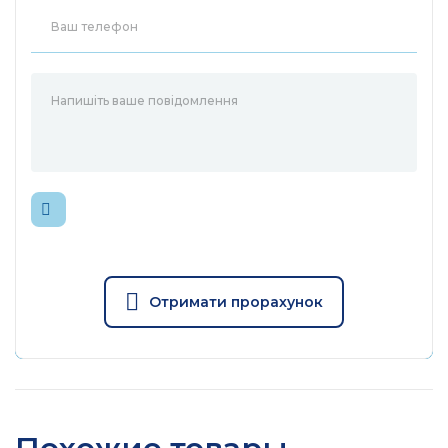
Отримати прорахунок