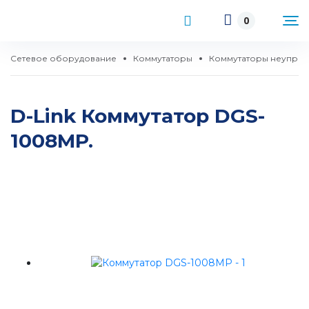
0
Сетевое оборудование
Коммутаторы
Коммутаторы неупра
D-Link Коммутатор DGS-
1008MP.