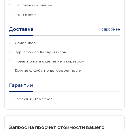
Наложенный платеж
Наличными
Доставка
Подробнее
Самовывоз
Курьером по Киеву - 60 грн.
Новая почта: в отделение и курьером
Другие службы по договоренности
Гарантии
Гарантия - 12 месцев
Запрос на просчет стоимости вашего