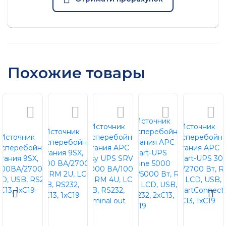
Похожие товары