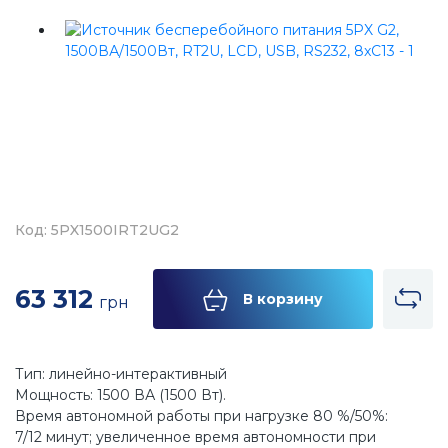
Код: 5PX1500IRT2UG2
63 312
В корзину
грн
Тип: линейно-интерактивный
Мощность: 1500 ВА (1500 Вт).
Время автономной работы при нагрузке 80 %/50%:
7/12 минут; увеличенное время автономности при