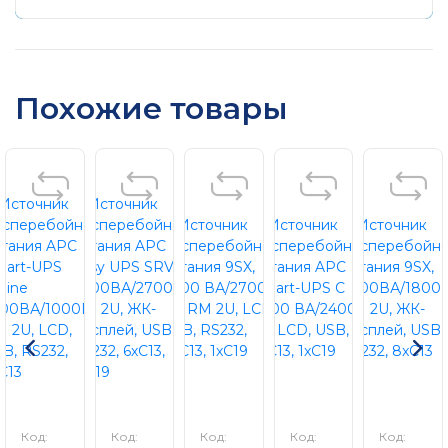
Похожие товары
Код:
Код:
Код:
Код:
Код: