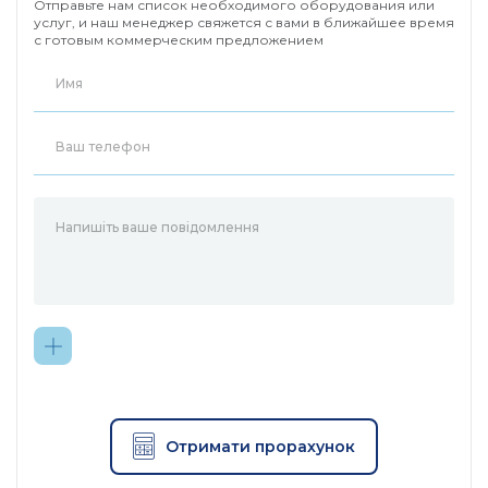
Отправьте нам список необходимого оборудования или
услуг, и наш менеджер свяжется с вами в ближайшее время
с готовым коммерческим предложением
Отримати прорахунок