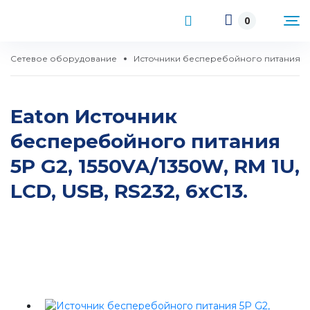
0
Сетевое оборудование
Источники бесперебойного питания
Eaton Источник
бесперебойного питания
5P G2, 1550VA/1350W, RM 1U,
LCD, USB, RS232, 6xC13.