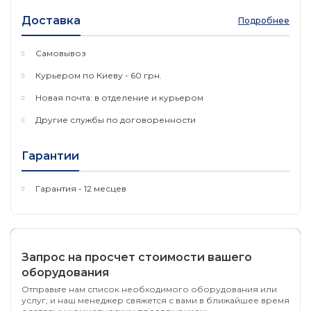
Доставка
Подробнее
Самовывоз
Курьером по Киеву - 60 грн.
Новая почта: в отделение и курьером
Другие службы по договоренности
Гарантии
Гарантия - 12 месцев
Запрос на просчет стоимости вашего
оборудования
Отправьте нам список необходимого оборудования или
услуг, и наш менеджер свяжется с вами в ближайшее время