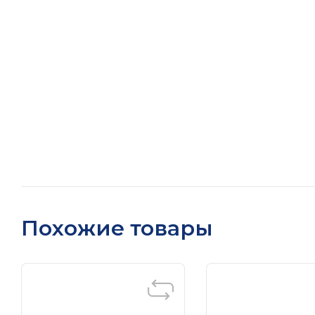
Похожие товары