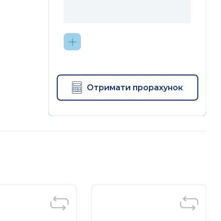
Отримати прорахунок