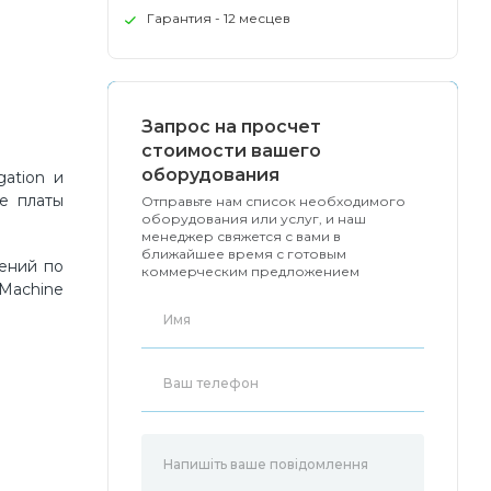
Гарантия - 12 месцев
Запрос на просчет
стоимости вашего
оборудования
ation и
е платы
Отправьте нам список необходимого
оборудования или услуг, и наш
менеджер свяжется с вами в
ближайшее время с готовым
ений по
коммерческим предложением
 Machine