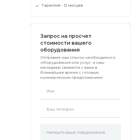
Гарантия - 12 месцев
Запрос на просчет
стоимости вашего
оборудования
Отправьте нам список необходимого
оборудования или услуг, и наш
менеджер свяжется с вами в
ближайшее время с готовым
коммерческим предложением