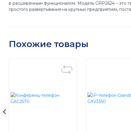
в расширенным функционалом. Модель GRP2624 – это пр
простого развёртывания на крупных предприятиях, пост
Похожие товары