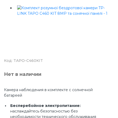
Код: TAPO-C460KIT
Нет в наличии
Камера наблюдения в комплекте с солнечной
батареей
Бесперебойное электропитание:
наслаждайтесь безопасностью без
необходимости технического обслуживания