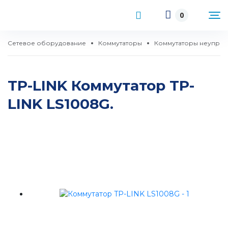
0
Сетевое оборудование
Коммутаторы
Коммутаторы неупра
TP-LINK Коммутатор TP-
LINK LS1008G.