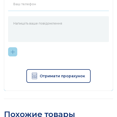
Отримати прорахунок
Похожие товары