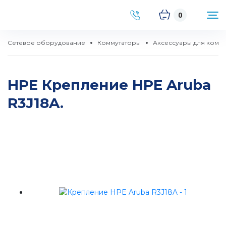
0
Сетевое оборудование
Коммутаторы
Аксессуары для комм
HPE Крепление HPE Aruba
R3J18A.