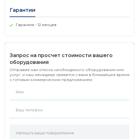
Гарантии
Гарантия - 12 месцев
Запрос на просчет стоимости вашего
оборудования
Отправьте нам список необходимого оборудования или
услуг, и наш менеджер свяжется с вами в ближайшее время
с готовым коммерческим предложением