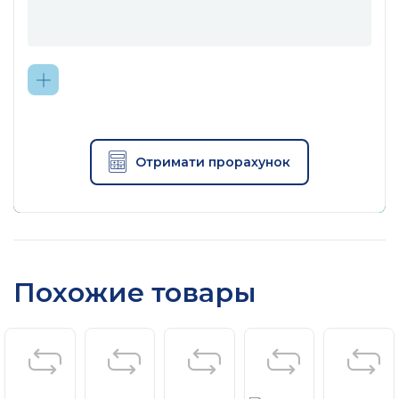
Отримати прорахунок
Похожие товары