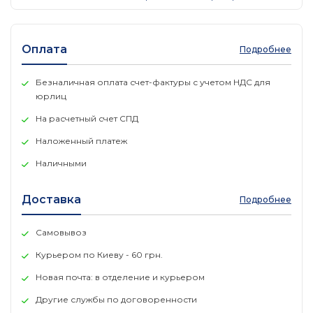
Оплата
Подробнее
Безналичная оплата счет-фактуры с учетом НДС для
юрлиц
На расчетный счет СПД
Наложенный платеж
Наличными
Доставка
Подробнее
Самовывоз
Курьером по Киеву - 60 грн.
Новая почта: в отделение и курьером
Другие службы по договоренности