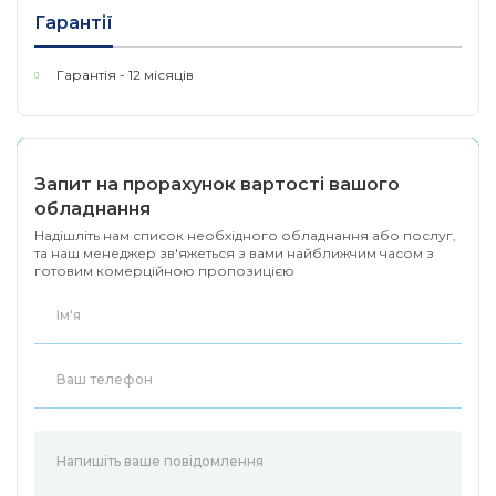
Гарантії
Гарантія - 12 місяців
Запит на прорахунок вартості вашого
обладнання
Надішліть нам список необхідного обладнання або послуг,
та наш менеджер зв'яжеться з вами найближчим часом з
готовим комерційною пропозицією