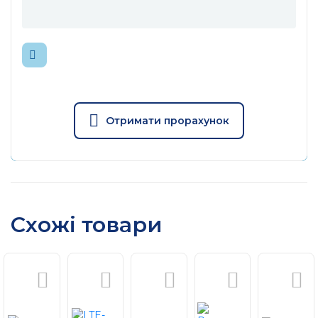
Отримати прорахунок
Схожі товари