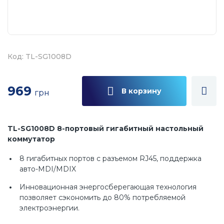
Код: TL-SG1008D
969
В корзину
грн
TL-SG1008D 8-портовый гигабитный настольный
коммутатор
8 гигабитных портов с разъемом RJ45, поддержка
авто-MDI/MDIX
Инновационная энергосберегающая технология
позволяет сэкономить до 80% потребляемой
электроэнергии.