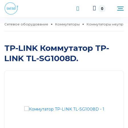
0
Сетевое оборудование
Коммутаторы
Коммутаторы неупра
TP-LINK Коммутатор TP-
LINK TL-SG1008D.