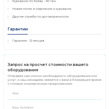
Курьером по Киеву - 60 грн.
Conductor
Посеребренная медь
Новая почта: в отделение и курьером
Другие службы по договоренности
Гарантии
Гарантия - 12 месцев
Запрос на просчет стоимости вашего
оборудования
Отправьте нам список необходимого оборудования или
услуг, и наш менеджер свяжется с вами в ближайшее время
с готовым коммерческим предложением