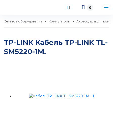
0
Сетевое оборудование
Коммутаторы
Аксессуары для комм
TP-LINK Кабель TP-LINK TL-
SM5220-1M.