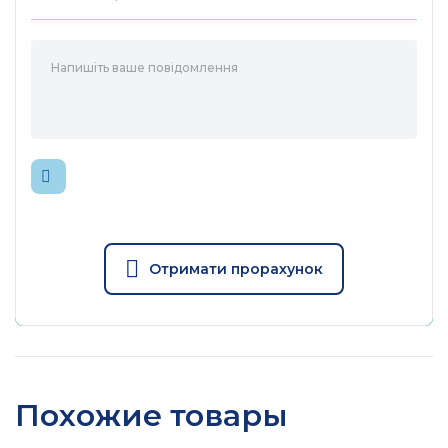
Отримати прорахунок
Похожие товары