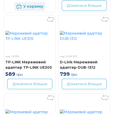
Дізнатися більше
У корзину
код: UE305
код: DUB-1312
TP-LINK Мережевий
D-Link Мережевий
адаптер TP-LINK UE305
адаптер DUB-1312
589
799
грн
грн
Дізнатися більше
Дізнатися більше