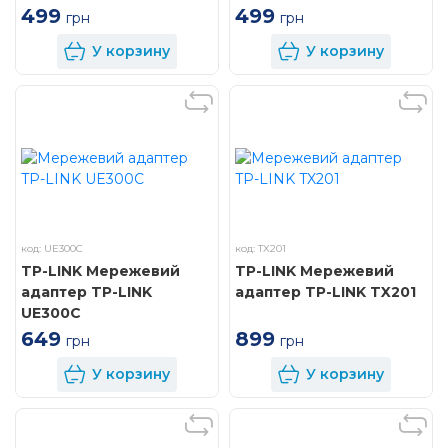
499
499
грн
грн
У корзину
У корзину
код: UE300C
код: TX201
TP-LINK Мережевий
TP-LINK Мережевий
адаптер TP-LINK
адаптер TP-LINK TX201
UE300C
899
649
грн
грн
У корзину
У корзину