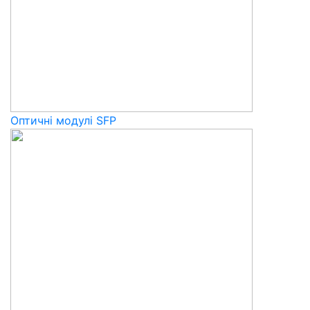
Оптичні модулі SFP