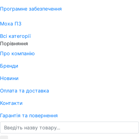
Програмне забезпечення
Moxa ПЗ
Всі категорії
Порівняння
Про компанію
Бренди
Новини
Оплата та доставка
Контакти
Гарантія та повернення