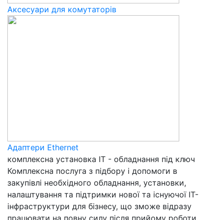
Аксесуари для комутаторів
Адаптери Ethernet
комплексна установка ІТ - обладнання під ключ
Комплексна послуга з підбору і допомоги в
закупівлі необхідного обладнання, установки,
налаштування та підтримки нової та існуючої IT-
інфраструктури для бізнесу, що зможе відразу
працювати на повну силу після прийому роботи.