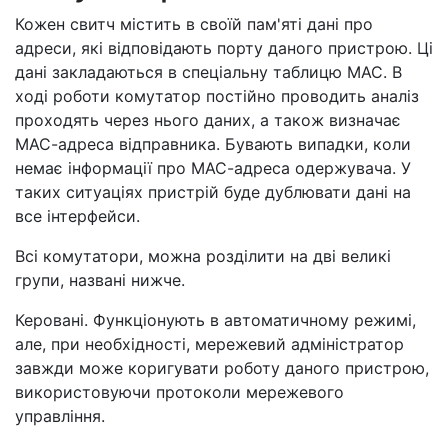
Кожен свитч містить в своїй пам'яті дані про
адреси, які відповідають порту даного пристрою. Ці
дані закладаються в спеціальну таблицю МАС. В
ході роботи комутатор постійно проводить аналіз
проходять через нього даних, а також визначає
МАС-адреса відправника. Бувають випадки, коли
немає інформації про МАС-адреса одержувача. У
таких ситуаціях пристрій буде дублювати дані на
все інтерфейси.
Всі комутатори, можна розділити на дві великі
групи, названі нижче.
Керовані. Функціонують в автоматичному режимі,
але, при необхідності, мережевий адміністратор
завжди може коригувати роботу даного пристрою,
використовуючи протоколи мережевого
управління.