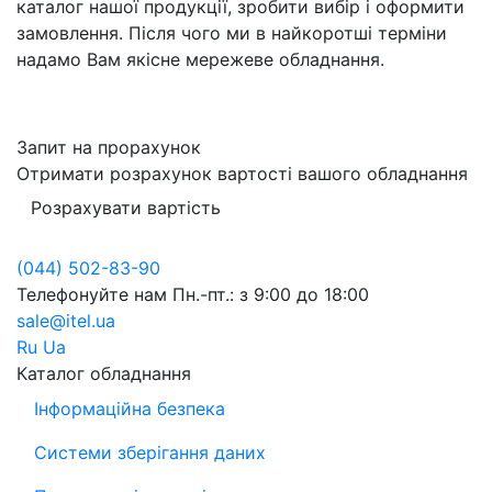
каталог нашої продукції, зробити вибір і оформити
замовлення. Після чого ми в найкоротші терміни
надамо Вам якісне мережеве обладнання.
Запит на прорахунок
Отримати розрахунок вартості вашого обладнання
Розрахувати вартість
(044) 502-83-90
Телефонуйте нам
Пн.-пт.: з 9:00 до 18:00
sale@itel.ua
Ru
Ua
Каталог обладнання
Інформаційна безпека
Системи зберігання даних