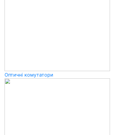
Оптичні комутатори