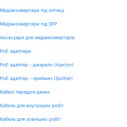
Медіаконвертери під оптику
Медіаконвертери під SFP
Аксесуари для медіаконвертерів
PoE адаптери
PoE адаптер - джерело (Injector)
PoE адаптер - приймач (Splitter)
Кабелі передачі даних
Кабель для внутрішніх робіт
Кабель для зовнішніх робіт