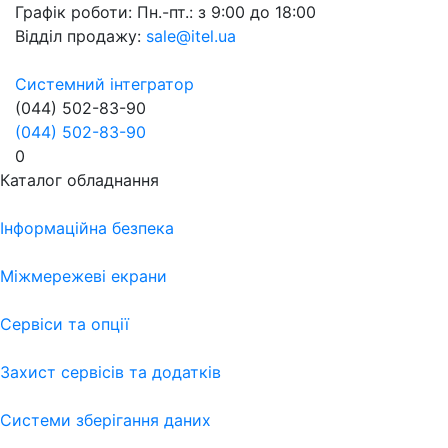
Графік роботи:
Пн.-пт.: з 9:00 до 18:00
Відділ продажу:
sale@itel.ua
Системний інтегратор
(044) 502-83-90
(044) 502-83-90
0
Каталог обладнання
Інформаційна безпека
Міжмережеві екрани
Сервіси та опції
Захист сервісів та додатків
Системи зберігання даних