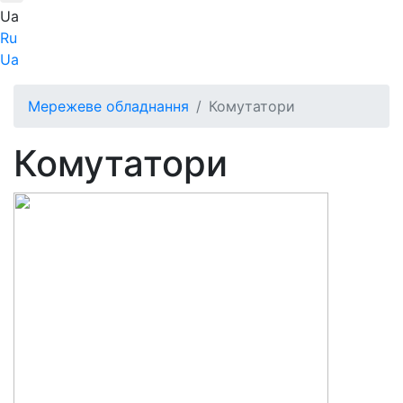
Ua
Ru
Ua
Мережеве обладнання
Комутатори
Комутатори