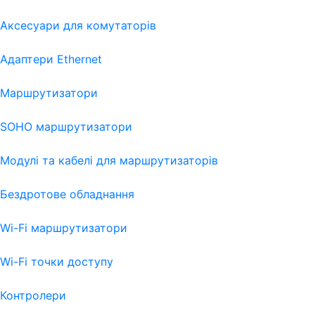
Аксесуари для комутаторів
Адаптери Ethernet
Маршрутизатори
SOHO маршрутизатори
Модулі та кабелі для маршрутизаторів
Бездротове обладнання
Wi-Fi маршрутизатори
Wi-Fi точки доступу
Контролери