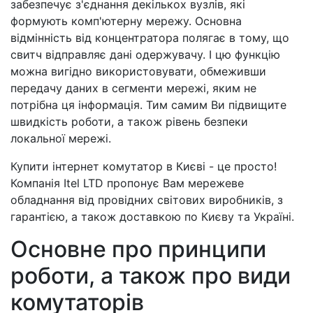
забезпечує з'єднання декількох вузлів, які
формують комп'ютерну мережу. Основна
відмінність від концентратора полягає в тому, що
свитч відправляє дані одержувачу. І цю функцію
можна вигідно використовувати, обмеживши
передачу даних в сегменти мережі, яким не
потрібна ця інформація. Тим самим Ви підвищите
швидкість роботи, а також рівень безпеки
локальної мережі.
Купити інтернет комутатор в Києві - це просто!
Компанія Itel LTD пропонує Вам мережеве
обладнання від провідних світових виробників, з
гарантією, а також доставкою по Києву та Україні.
Основне про принципи
роботи, а також про види
комутаторів