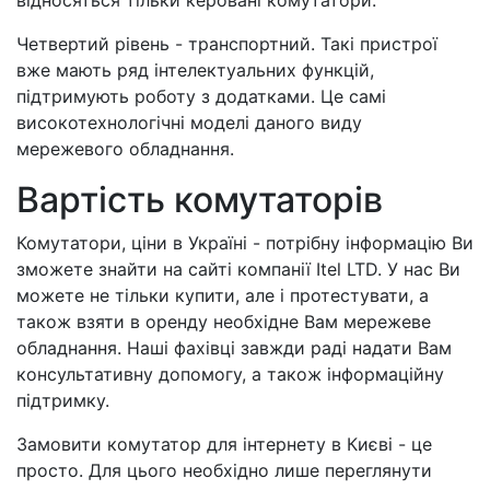
Четвертий рівень - транспортний. Такі пристрої
вже мають ряд інтелектуальних функцій,
підтримують роботу з додатками. Це самі
високотехнологічні моделі даного виду
мережевого обладнання.
Вартість комутаторів
Комутатори, ціни в Україні - потрібну інформацію Ви
зможете знайти на сайті компанії Itel LTD. У нас Ви
можете не тільки купити, але і протестувати, а
також взяти в оренду необхідне Вам мережеве
обладнання. Наші фахівці завжди раді надати Вам
консультативну допомогу, а також інформаційну
підтримку.
Замовити комутатор для інтернету в Києві - це
просто. Для цього необхідно лише переглянути