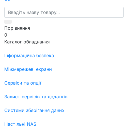
Порівняння
0
Каталог обладнання
Інформаційна безпека
Міжмережеві екрани
Сервіси та опції
Захист сервісів та додатків
Системи зберігання даних
Настільні NAS