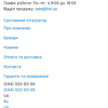
Графік роботи:
Пн.-пт.: з 9:00 до 18:00
Відділ продажу:
sale@itel.ua
Системний інтегратор
Про компанію
Бренди
Новини
Оплата та доставка
Контакти
Гарантія та повернення
(044) 502-83-90
(044) 502-83-90
Ua
Ru
Ua