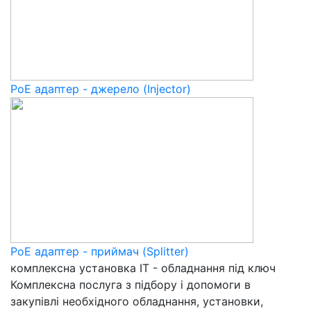
PoE адаптер - джерело (Injector)
PoE адаптер - приймач (Splitter)
комплексна установка ІТ - обладнання під ключ
Комплексна послуга з підбору і допомоги в
закупівлі необхідного обладнання, установки,