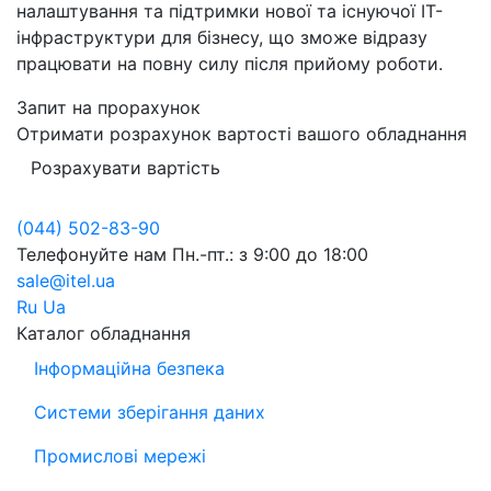
налаштування та підтримки нової та існуючої IT-
інфраструктури для бізнесу, що зможе відразу
працювати на повну силу після прийому роботи.
Запит на прорахунок
Отримати розрахунок вартості вашого обладнання
Розрахувати вартість
(044) 502-83-90
Телефонуйте нам
Пн.-пт.: з 9:00 до 18:00
sale@itel.ua
Ru
Ua
Каталог обладнання
Інформаційна безпека
Системи зберігання даних
Промислові мережі