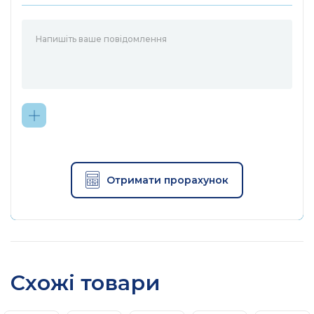
Отримати прорахунок
Схожі товари