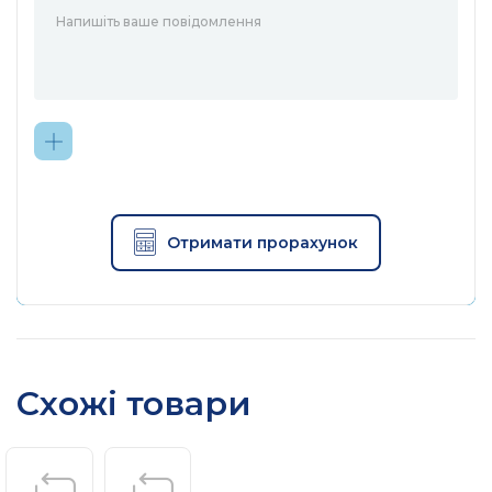
Отримати прорахунок
Схожі товари