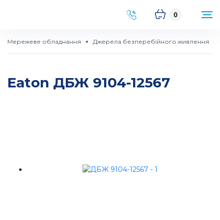
0
Мережеве обладнання
Джерела безперебійного живлення
Eaton ДБЖ 9104-12567