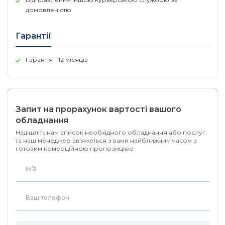
домовленістю
Гарантії
Гарантія - 12 місяців
Запит на прорахунок вартості вашого
обладнання
Надішліть нам список необхідного обладнання або послуг,
та наш менеджер зв'яжеться з вами найближчим часом з
готовим комерційною пропозицією