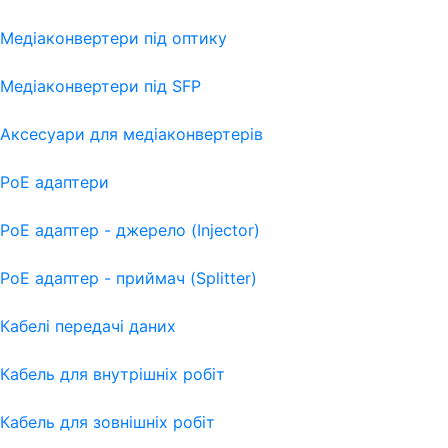
Медіаконвертери під оптику
Медіаконвертери під SFP
Аксесуари для медіаконвертерів
PoE адаптери
PoE адаптер - джерело (Injector)
PoE адаптер - приймач (Splitter)
Кабелі передачі даних
Кабель для внутрішніх робіт
Кабель для зовнішніх робіт