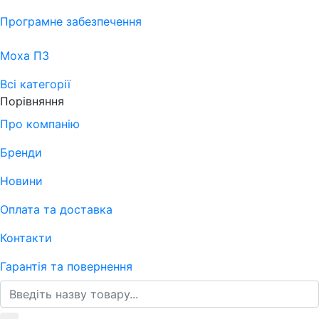
Програмне забезпечення
Moxa ПЗ
Всі категорії
Порівняння
Про компанію
Бренди
Новини
Оплата та доставка
Контакти
Гарантія та повернення