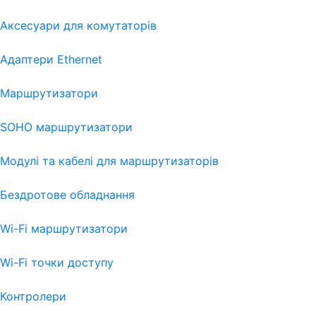
Аксесуари для комутаторів
Адаптери Ethernet
Маршрутизатори
SOHO маршрутизатори
Модулі та кабелі для маршрутизаторів
Бездротове обладнання
Wi-Fi маршрутизатори
Wi-Fi точки доступу
Контролери