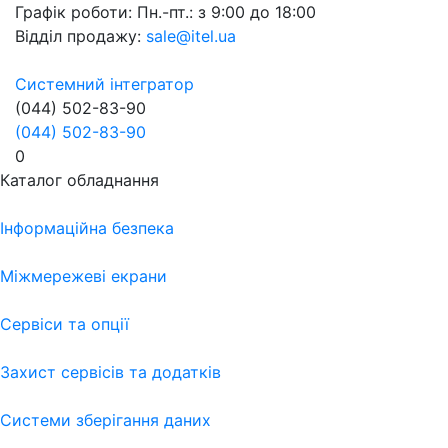
Графік роботи:
Пн.-пт.: з 9:00 до 18:00
Відділ продажу:
sale@itel.ua
Системний інтегратор
(044) 502-83-90
(044) 502-83-90
0
Каталог обладнання
Інформаційна безпека
Міжмережеві екрани
Сервіси та опції
Захист сервісів та додатків
Системи зберігання даних