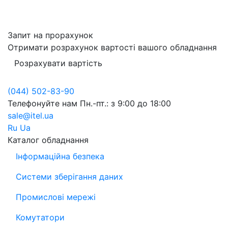
Запит на прорахунок
Отримати розрахунок вартості вашого обладнання
Розрахувати вартість
(044) 502-83-90
Телефонуйте нам
Пн.-пт.: з 9:00 до 18:00
sale@itel.ua
Ru
Ua
Каталог обладнання
Інформаційна безпека
Системи зберігання даних
Промислові мережі
Комутатори