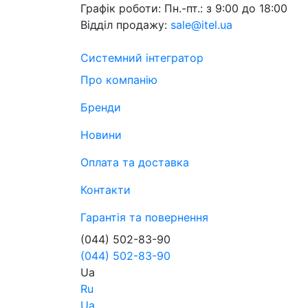
Графік роботи:
Пн.-пт.: з 9:00 до 18:00
Відділ продажу:
sale@itel.ua
Системний інтегратор
Про компанію
Бренди
Новини
Оплата та доставка
Контакти
Гарантія та повернення
(044) 502-83-90
(044) 502-83-90
Ua
Ru
Ua