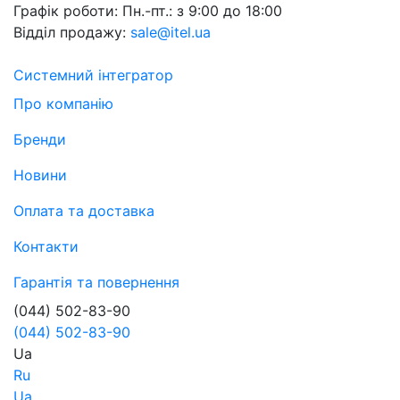
Графік роботи:
Пн.-пт.: з 9:00 до 18:00
Відділ продажу:
sale@itel.ua
Системний інтегратор
Про компанію
Бренди
Новини
Оплата та доставка
Контакти
Гарантія та повернення
(044) 502-83-90
(044) 502-83-90
Ua
Ru
Ua