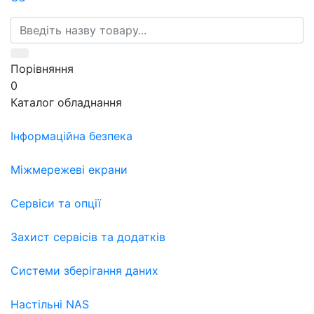
Порівняння
0
Каталог обладнання
Інформаційна безпека
Міжмережеві екрани
Сервіси та опції
Захист сервісів та додатків
Системи зберігання даних
Настільні NAS