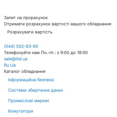
Запит на прорахунок
Отримати розрахунок вартості вашого обладнання
Розрахувати вартість
(044) 502-83-90
Телефонуйте нам
Пн.-пт.: з 9:00 до 18:00
sale@itel.ua
Ru
Ua
Каталог обладнання
Інформаційна безпека
Системи зберігання даних
Промислові мережі
Комутатори