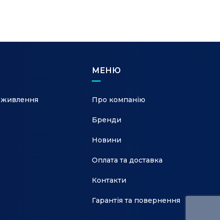
МЕНЮ
 живлення
Про компанію
Бренди
Новини
Оплата та доставка
Контакти
Гарантія та повернення