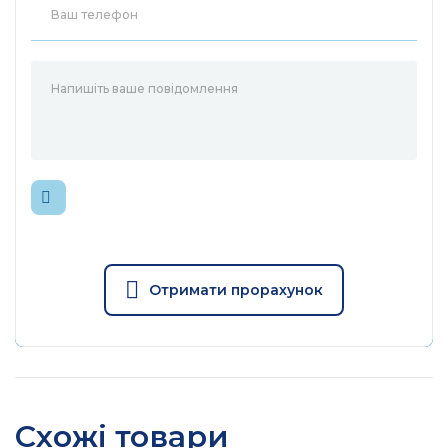
Отримати прорахунок
Схожі товари