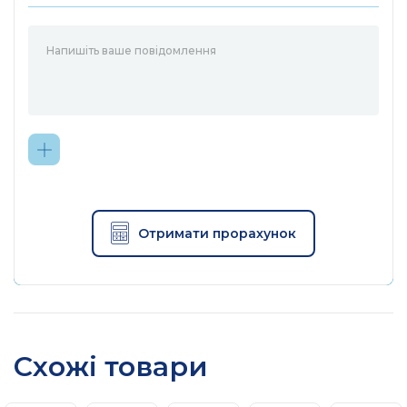
Отримати прорахунок
Схожі товари