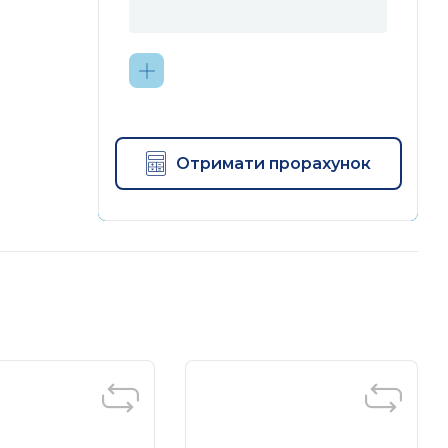
Отримати прорахунок