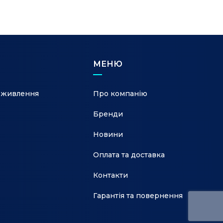
МЕНЮ
 живлення
Про компанію
Бренди
Новини
Оплата та доставка
Контакти
Гарантія та повернення